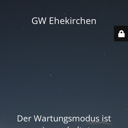
GW Ehekirchen
Der Wartungsmodus ist