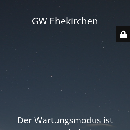
GW Ehekirchen
Der Wartungsmodus ist