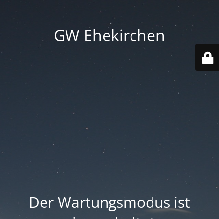
GW Ehekirchen
Der Wartungsmodus ist