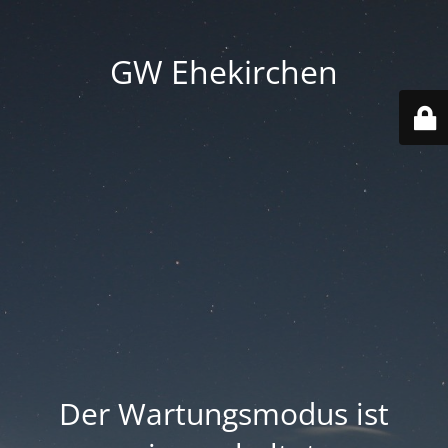
GW Ehekirchen
Der Wartungsmodus ist