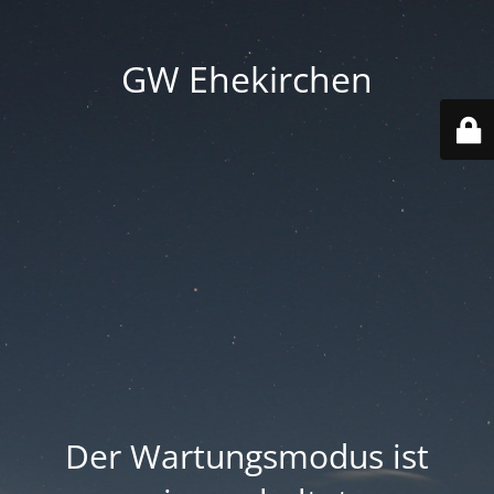
GW Ehekirchen
Der Wartungsmodus ist