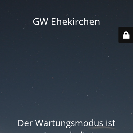
GW Ehekirchen
Der Wartungsmodus ist